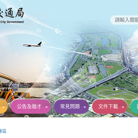
公告及徵才
常見問題
文件下載
專區