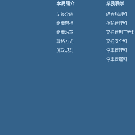
本局簡介
業務職掌
局長介紹
綜合規劃科
組織架構
運輸管理科
組織沿革
交通管制工程
聯絡方式
交通安全科
施政規劃
停車管理科
停車營運科