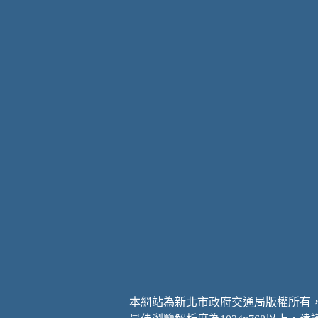
本網站為新北市政府交通局版權所有