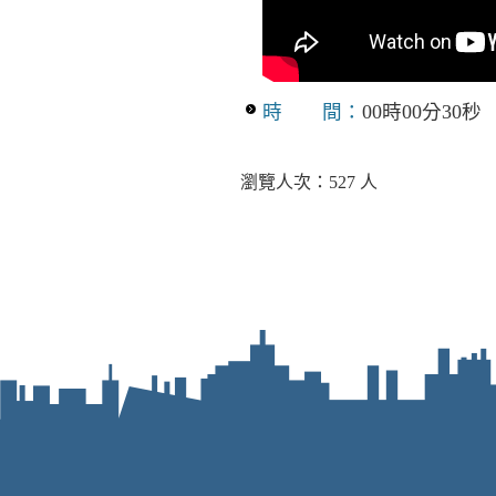
時 間：
00時00分30秒
瀏覽人次：527 人