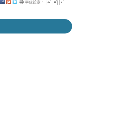
字級設定：