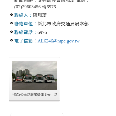
新聞聯絡：交通局專員陳珮琦 電話：
(02)29603456 轉6976
聯絡人：
陳珮琦
聯絡單位：
新北市政府交通局局本部
聯絡電話：
6976
電子信箱：
AL6246@ntpc.gov.tw
4條新公車路線試營運明天上路