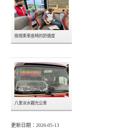
檢視乘車座椅的舒適度
八里淡水觀光公車
更新日期：2026-05-13