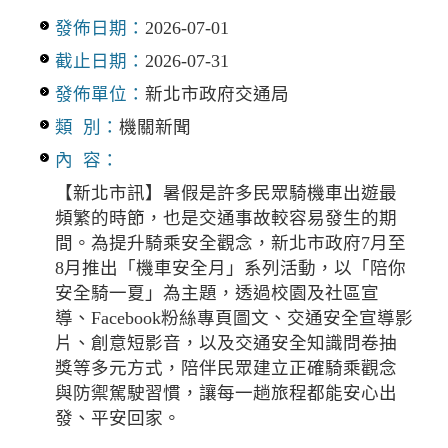
發佈日期：
2026-07-01
截止日期：
2026-07-31
發佈單位：
新北市政府交通局
類 別：
機關新聞
內 容：
【新北市訊】暑假是許多民眾騎機車出遊最
頻繁的時節，也是交通事故較容易發生的期
間。為提升騎乘安全觀念，新北市政府7月至
8月推出「機車安全月」系列活動，以「陪你
安全騎一夏」為主題，透過校園及社區宣
導、Facebook粉絲專頁圖文、交通安全宣導影
片、創意短影音，以及交通安全知識問卷抽
獎等多元方式，陪伴民眾建立正確騎乘觀念
與防禦駕駛習慣，讓每一趟旅程都能安心出
發、平安回家。