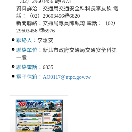
（02）29603456 轉6973
資料詳洽：交通局交通安全科科長李友欽 電
話：（02）29603456轉6820
新聞聯絡：交通局專員陳珮琦 電話：（02）
29603456 轉6976
聯絡人：
李惠安
聯絡單位：
新北市政府交通局交通安全科第
一股
聯絡電話：
6835
電子信箱：
AO0117@ntpc.gov.tw