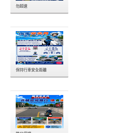
勿超速
保持行車安全距離