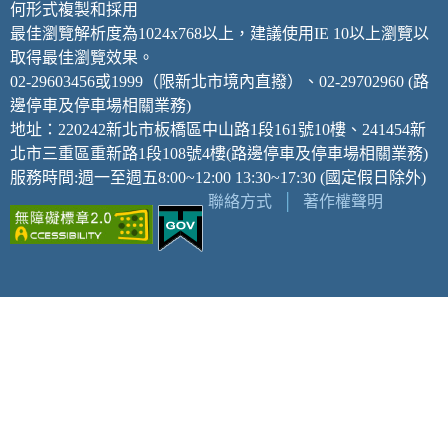
何形式複製和採用
最佳瀏覽解析度為1024x768以上，建議使用IE 10以上瀏覽以
取得最佳瀏覽效果。
02-29603456或1999（限新北市境內直撥）、02-29702960 (路
邊停車及停車場相關業務)
地址：220242新北市板橋區中山路1段161號10樓、241454新
北市三重區重新路1段108號4樓(路邊停車及停車場相關業務)
服務時間:週一至週五8:00~12:00 13:30~17:30 (國定假日除外)
聯絡方式
│
著作權聲明