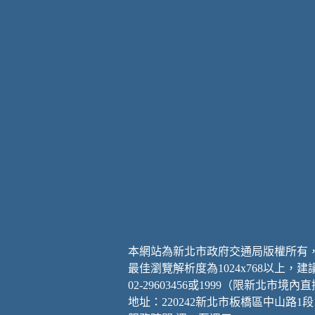
本網站為新北市政府交通局版權所有
最佳瀏覽解析度為1024x768以上，
02-29603456或1999（限新北市境內
地址：220242新北市板橋區中山路1段