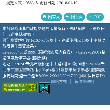
瀏覽人次：9563 人 更新日期：2018-01-19
回首頁
回上頁
TOP
本網站為新北市政府交通局版權所有，未經允許，不得以任
何形式複製和採用
最佳瀏覽解析度為1024x768以上，建議使用IE 10以上瀏覽以
取得最佳瀏覽效果。
02-29603456或1999（限新北市境內直撥）、02-29702960 (路
邊停車及停車場相關業務)
地址：220242新北市板橋區中山路1段161號10樓、241454新
北市三重區重新路1段108號4樓(路邊停車及停車場相關業務)
服務時間:週一至週五8:00~12:00 13:30~17:30 (國定假日除外)
聯絡方式
│
著作權聲明