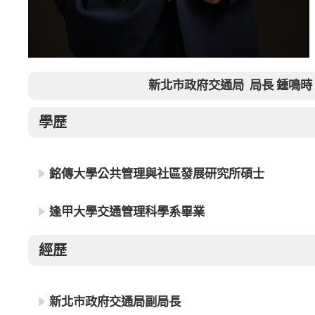
新北市政府交通局 局長 鍾鳴時
學歷
銘傳大學公共管理與社區發展研究所碩士
逢甲大學交通管理科學系畢業
經歷
新北市政府交通局副局長