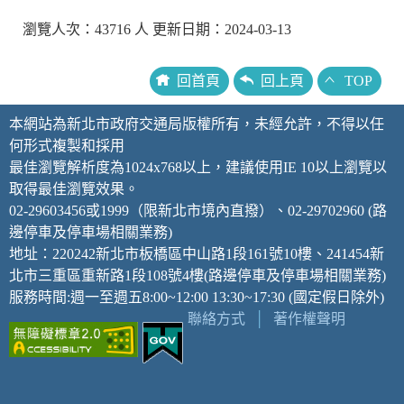
瀏覽人次：43716 人 更新日期：2024-03-13
回首頁
回上頁
TOP
本網站為新北市政府交通局版權所有，未經允許，不得以任
何形式複製和採用
最佳瀏覽解析度為1024x768以上，建議使用IE 10以上瀏覽以
取得最佳瀏覽效果。
02-29603456或1999（限新北市境內直撥）、02-29702960 (路
邊停車及停車場相關業務)
地址：220242新北市板橋區中山路1段161號10樓、241454新
北市三重區重新路1段108號4樓(路邊停車及停車場相關業務)
服務時間:週一至週五8:00~12:00 13:30~17:30 (國定假日除外)
聯絡方式
│
著作權聲明