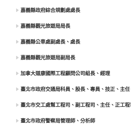
嘉義縣政府綜合規劃處處長
嘉義縣觀光旅遊局局長
嘉義縣公車處副處長、處長
嘉義縣觀光旅遊局副局長
加拿大道康國際工程顧問公司組長、經理
臺北市政府交通局科員、股長、專員、技正、主任
臺北市交工處幫工程司、副工程司、主任、正工程
臺北市政府警察局管理師、分析師