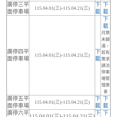
廣停三平
下
下
115.04.01(三)-115.04.21(三)
面停車場
載
載
下
載
月票
未額
滿，
廣停四平
下
若有
115.04.01(三)-115.04.21(三)
面停車場
載
需求
請洽
停車
場管
理業
者
廣停五平
下
下
115.04.01(三)-115.04.21(三)
面停車場
載
載
廣停六平
下
下
115.04.01(三)-115.04.21(三)