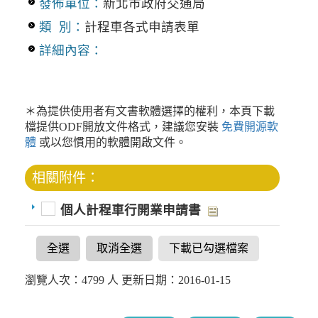
發佈單位：
新北市政府交通局
類 別：
計程車各式申請表單
詳細內容：
＊為提供使用者有文書軟體選擇的權利，本頁下載
檔提供ODF開放文件格式，建議您安裝
免費開源軟
體
或以您慣用的軟體開啟文件。
相關附件：
個人計程車行開業申請書
全選
取消全選
下載已勾選檔案
瀏覽人次：4799 人 更新日期：2016-01-15