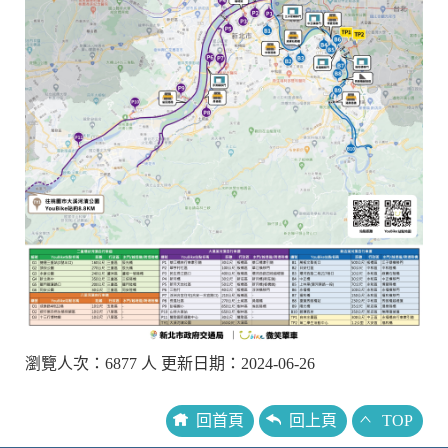
瀏覽人次：6877 人 更新日期：2024-06-26
回首頁
回上頁
TOP