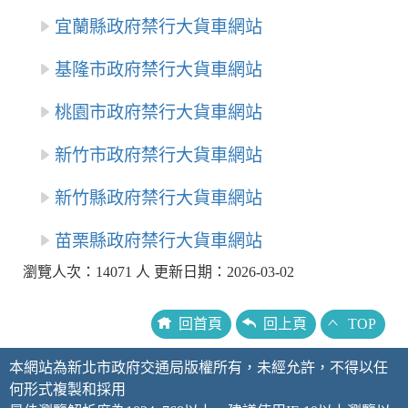
宜蘭縣政府禁行大貨車網站
基隆市政府禁行大貨車網站
桃園市政府禁行大貨車網站
新竹市政府禁行大貨車網站
新竹縣政府禁行大貨車網站
苗栗縣政府禁行大貨車網站
瀏覽人次：14071 人 更新日期：2026-03-02
回首頁
回上頁
TOP
本網站為新北市政府交通局版權所有，未經允許，不得以任
何形式複製和採用